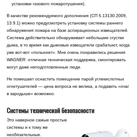
установки газового пожаротушения).
В качестве рекомендуемого дополнения (СП 5.13130.2009,
13.9.1) можно предусмотреть установку системы раннего
обнаружения пожара на базе аспирационных извещателей.
Система действительно обнаруживает небольшие сгустки
дыма, в то время как дымовые извещатели срабатыют, когда
уже вот-вот «полыхнет». Мне очень понравились решения
WAGNER: отличная техническая поддержка, смонтировать
могут даже неподготовленные люди.
Не помешает оснастить помещение парой углекислотных
огнетушителей — цена вопроса не велика, а подавить «очаг
в зародыше» возможно.
Системы технической безопасности
Это наверное самые простые
системы и к тому же
необязательные.