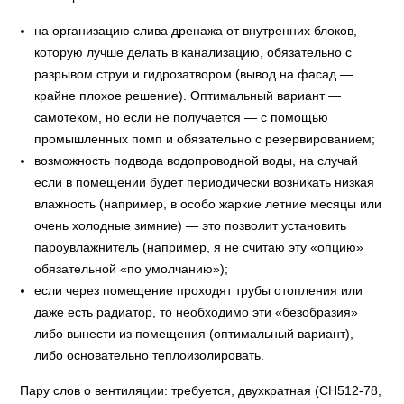
на организацию слива дренажа от внутренних блоков,
которую лучше делать в канализацию, обязательно с
разрывом струи и гидрозатвором (вывод на фасад —
крайне плохое решение). Оптимальный вариант —
самотеком, но если не получается — с помощью
промышленных помп и обязательно с резервированием;
возможность подвода водопроводной воды, на случай
если в помещении будет периодически возникать низкая
влажность (например, в особо жаркие летние месяцы или
очень холодные зимние) — это позволит установить
пароувлажнитель (например, я не считаю эту «опцию»
обязательной «по умолчанию»);
если через помещение проходят трубы отопления или
даже есть радиатор, то необходимо эти «безобразия»
либо вынести из помещения (оптимальный вариант),
либо основательно теплоизолировать.
Пару слов о вентиляции: требуется, двухкратная (СН512-78,