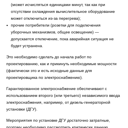
(может исчисляться единицами минут, так как при
отсутствии охлаждения вычислительное оборудование
может отключиться из-за перегрева);
прочие потребители (розетки для подключения
уборочных механизмов, общее освещение) —
допускается отключение, пока аварийная ситуация не
будет устранена.
Это необходимо сделать до начала работ по
проектированию, как и прикинуть необходимые мощности
(фактически это и есть исходные данные для
проектировщика по электроснабжению).
Гарантированное электроснабжение обеспечивают с
использованием второго (или третьего) независимого ввода
электроснабжения, например, от дизель-генераторной
установки (ДГУ).
Мероприятия по установке ДГУ достаточно затратные,
поэтому необходимо рассмотреть критически данную