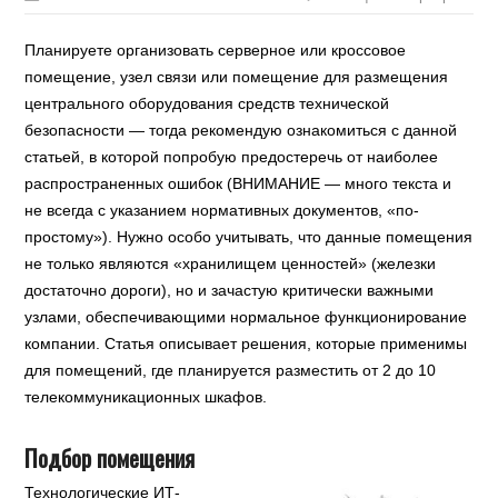
Планируете организовать серверное или кроссовое
помещение, узел связи или помещение для размещения
центрального оборудования средств технической
безопасности — тогда рекомендую ознакомиться с данной
статьей, в которой попробую предостеречь от наиболее
распространенных ошибок (ВНИМАНИЕ — много текста и
не всегда с указанием нормативных документов, «по-
простому»). Нужно особо учитывать, что данные помещения
не только являются «хранилищем ценностей» (железки
достаточно дороги), но и зачастую критически важными
узлами, обеспечивающими нормальное функционирование
компании. Статья описывает решения, которые применимы
для помещений, где планируется разместить от 2 до 10
телекоммуникационных шкафов.
Подбор помещения
Технологические ИТ-