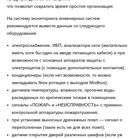
что позволит сократить время простоя организации.
На систему мониторинга инженерных систем
рекомендуется вывести данные со следующего
оборудования:
электроснабжение: ИБП, анализатора сети (желательно
иметь хотя бы один на вводе питающего кабеля) и при
возможности с основных аппаратов защиты с
электрощитов (с помощью дополнительных контактов);
кондиционеры (если нет возможности, то можно
закладывать блок ротации с выходом Modbus);
датчиков температуры, влажности, протечек воды,
раскиданных по критическим точкам в помещении;
сигналы «ПОЖАР» и «НЕИСПРАВНОСТЬ» с приемно-
контрольной аппаратуры пожаротушения;
при установке выносных дренажных помп — сигнал о
переполнении (такое есть не для всех помп);
датчики открытия дверей различных шкафов (если уж