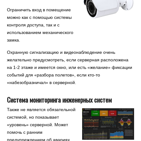
Ограничить вход в помещение
можно как с помощью системы
контроля доступа, так и с
использованием механического
замка.
Охранную сигнализацию и видеонаблюдение очень
желательно предусмотреть, если серверная расположена
на 1-2 этаже и имеется окно, или есть «желание» фиксации
событий для «разбора полетов», если кто-то
«набезобразничал» в серверной.
Система мониторинга инженерных систем
Также не является обязательной
системой, но показывает
«уровень» серверной. Может
помочь с ранним
предупреждением об авариях,