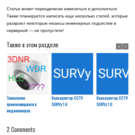
Статья может периодически изменяться и дополняться.
Также планируется написать еще несколько статей, которые
раскроют некоторые нюансы инженерных подсистем в
серверной — не пропустите!
Также в этом разделе
<
>
Технологии
Калькулятор CCTV
Калькулятор CCTV
применяющиеся в
SURVy 1.6
SURVy 1.0
видеокамерах
2 Comments