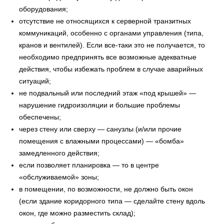
оборудования;
отсутствие не относящихся к серверной транзитных
коммуникаций, особенно с органами управления (типа,
кранов и вентилей). Если все-таки это не получается, то
необходимо предпринять все возможные адекватные
действия, чтобы избежать проблем в случае аварийных
ситуаций;
не подвальный или последний этаж «под крышей» —
нарушение гидроизоляции и большие проблемы
обеспечены;
через стену или сверху — санузлы (и/или прочие
помещения с влажными процессами) — «бомба»
замедленного действия;
если позволяет планировка — то в центре
«обслуживаемой» зоны;
в помещении, по возможности, не должно быть окон
(если здание коридорного типа — сделайте стену вдоль
окон, где можно разместить склад);