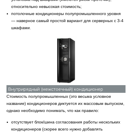
относительно невысокая стоимость;
потолочные кондиционеры полупромышленного уровня
— наверное самый простой вариант для серверных с 3-4
шкафами.
Внутрирядный (межстоечный) кондиционер
Стоимость полупромышленных (это весьма условное
название) кондиционеров диктуется их массовым выпуском,
однако необходимо понимать, что как правило:
отсутствует блок/шина согласования работы нескольких
кондиционеров (скорее всего нужно добавлять