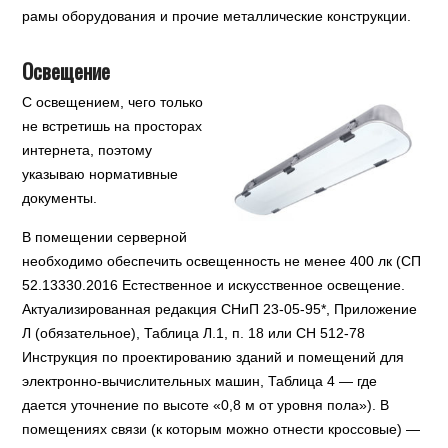
рамы оборудования и прочие металлические конструкции.
Освещение
С освещением, чего только
не встретишь на просторах
интернета, поэтому
указываю нормативные
документы.
В помещении серверной
необходимо обеспечить освещенность не менее 400 лк (СП
52.13330.2016 Естественное и искусственное освещение.
Актуализированная редакция СНиП 23-05-95*, Приложение
Л (обязательное), Таблица Л.1, п. 18 или СН 512-78
Инструкция по проектированию зданий и помещений для
электронно-вычислительных машин, Таблица 4 — где
дается уточнение по высоте «0,8 м от уровня пола»). В
помещениях связи (к которым можно отнести кроссовые) —