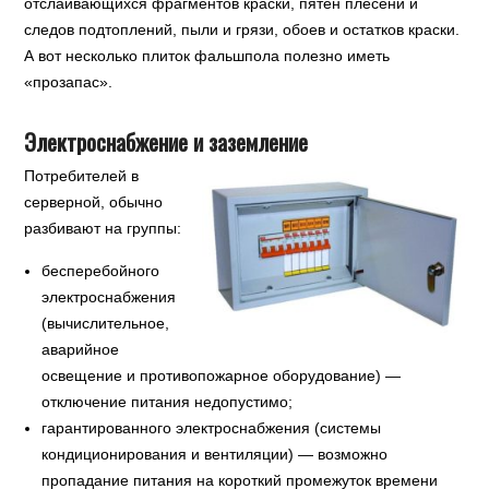
отслаивающихся фрагментов краски, пятен плесени и
следов подтоплений, пыли и грязи, обоев и остатков краски.
А вот несколько плиток фальшпола полезно иметь
«прозапас».
Электроснабжение и заземление
Потребителей в
серверной, обычно
разбивают на группы:
бесперебойного
электроснабжения
(вычислительное,
аварийное
освещение и противопожарное оборудование) —
отключение питания недопустимо;
гарантированного электроснабжения (системы
кондиционирования и вентиляции) — возможно
пропадание питания на короткий промежуток времени