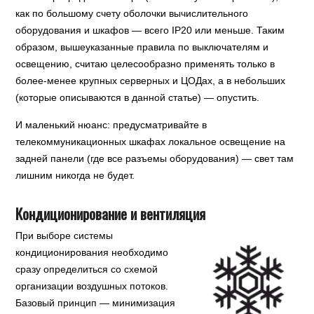
как по большому счету оболочки вычислительного
оборудования и шкафов — всего IP20 или меньше. Таким
образом, вышеуказанные правила по выключателям и
освещению, считаю целесообразно применять только в
более-менее крупных серверных и ЦОДах, а в небольших
(которые описываются в данной статье) — опустить.
И маленький нюанс: предусматривайте в
телекоммуникационных шкафах локальное освещение на
задней панели (где все разъемы оборудования) — свет там
лишним никогда не будет.
Кондиционирование и вентиляция
При выборе системы
кондиционирования необходимо
сразу определиться со схемой
организации воздушных потоков.
Базовый принцип — минимизация