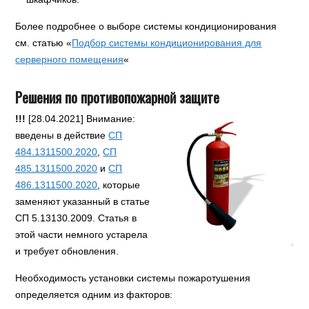
Более подробнее о выборе системы кондиционирования
см. статью «
Подбор системы кондиционирования для
серверного помещения
«
Решения по противопожарной защите
!!!
[28.04.2021] Внимание:
введены в действие
СП
484.1311500.2020
,
СП
485.1311500.2020
и
СП
486.1311500.2020
, которые
заменяют указанный в статье
СП 5.13130.2009. Статья в
этой части немного устарела
и требует обновления.
Необходимость установки системы пожаротушения
определяется одним из факторов: