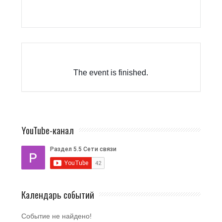
The event is finished.
YouTube-канал
Календарь событий
Событие не найдено!