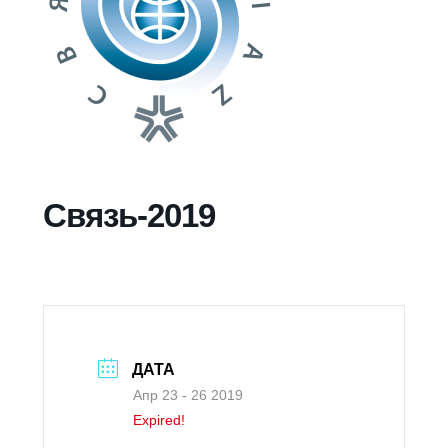
Связь-2019
ДАТА
Апр 23 - 26 2019
Expired!