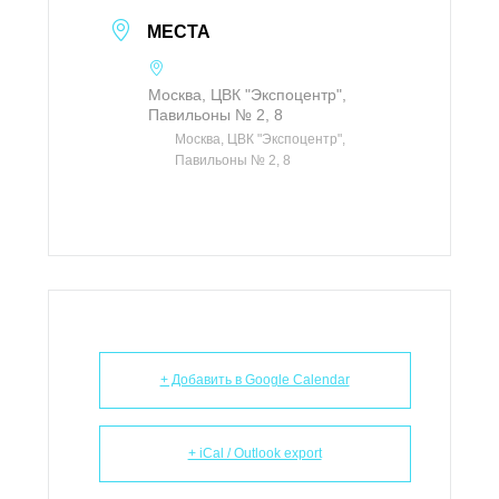
МЕСТА
Москва, ЦВК "Экспоцентр",
Павильоны № 2, 8
Москва, ЦВК "Экспоцентр",
Павильоны № 2, 8
+ Добавить в Google Calendar
+ iCal / Outlook export