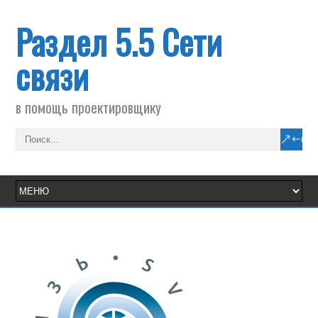
Раздел 5.5 Сети
связи
в помощь проектировщику