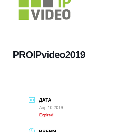
PROIPvideo2019
ДАТА
Апр 10 2019
Expired!
ВРЕМЯ