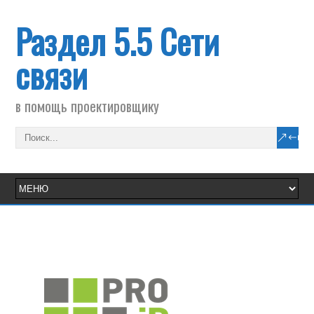
Раздел 5.5 Сети
связи
в помощь проектировщику