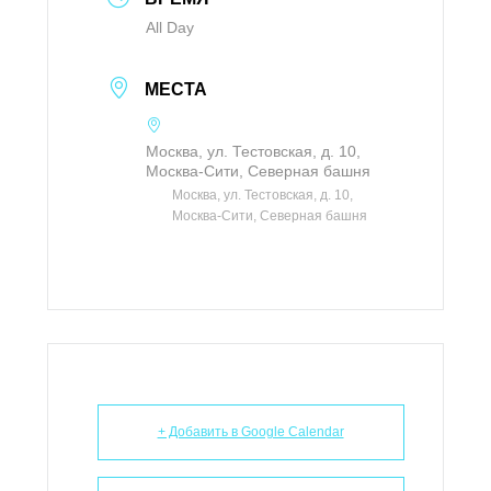
All Day
МЕСТА
Москва, ул. Тестовская, д. 10,
Москва-Сити, Северная башня
Москва, ул. Тестовская, д. 10,
Москва-Сити, Северная башня
+ Добавить в Google Calendar